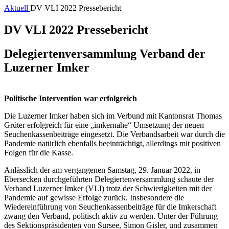
Aktuell
DV VLI 2022 Pressebericht
DV VLI 2022 Pressebericht
Delegiertenversammlung Verband der
Luzerner Imker
Politische Intervention war erfolgreich
Die Luzerner Imker haben sich im Verbund mit Kantonsrat Thomas
Grüter erfolgreich für eine „imkernahe“ Umsetzung der neuen
Seuchenkassenbeiträge eingesetzt. Die Verbandsarbeit war durch die
Pandemie natürlich ebenfalls beeinträchtigt, allerdings mit positiven
Folgen für die Kasse.
Anlässlich der am vergangenen Samstag, 29. Januar 2022, in
Ebersecken durchgeführten Delegiertenversammlung schaute der
Verband Luzerner Imker (VLI) trotz der Schwierigkeiten mit der
Pandemie auf gewisse Erfolge zurück. Insbesondere die
Wiedereinführung von Seuchenkassenbeiträge für die Imkerschaft
zwang den Verband, politisch aktiv zu werden. Unter der Führung
des Sektionspräsidenten von Sursee, Simon Gisler, und zusammen