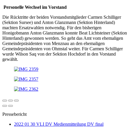
Personelle Wechsel im Vorstand
Die Rücktritte der beiden Vorstandsmitglieder Carmen Schilliger
(Sektion Sursee) und Anton Glanzmann (Sektion Hinterland)
machten Ersatzwahlen notwendig. Für den bisherigen
Honigobmann Anton Glanzmann konnte Beat Lichtsteiner (Sektion
Hinterland) gewonnen werden. So geht das Amt vom ehemaligen
Gemeindepräsidenten von Menznau an den ehemaligen
Gemeindepräsidenten von Ohmstal weiter. Für Carmen Schilliger
wurde Wilson Saq von der Sektion Hochdorf in den Vorstand
gewählt.
Pressebericht
2022 01 30 VLI DV Medienmitteilung DV final