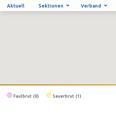
Aktuell
Sektionen
Verband
Faulbrut (0)
Sauerbrut (1)