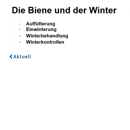
Aktuell