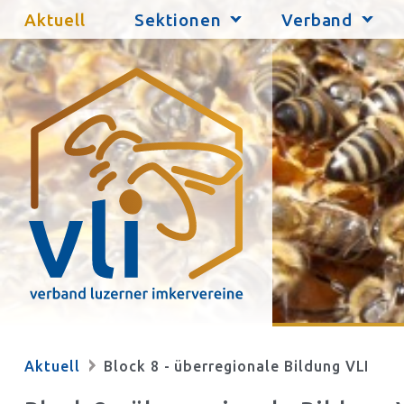
Aktuell
Sektionen
Verband
Aktuell
Block 8 - überregionale Bildung VLI