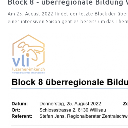
Block 8 - überregionale Bildung 
Am 25. August 2022 findet der letzte Block der über
einer intensiven Saison geht es bereits um das The